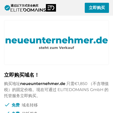
通过以下方式安全购买
verified
立即购买
neueunternehmer.de
steht zum Verkauf
立即购买域名！
购买地址
neueunternehmer.de
只需
€1,850
（不含增值
税）的固定价格。现在可通过 ELITEDOMAINS GmbH 的
托管服务立即购买。
check
免费
域名转移